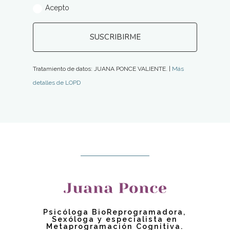
Acepto
SUSCRIBIRME
Tratamiento de datos: JUANA PONCE VALIENTE. |
Más
detalles de LOPD
Psicóloga BioReprogramadora,
Sexóloga y especialista en
Metaprogramación Cognitiva.