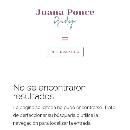
Psicología
RESERVAR CITA
No se encontraron
resultados
La página solicitada no pudo encontrarse. Trate
de perfeccionar su búsqueda o utilice la
navegación para localizar la entrada.