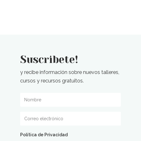
Suscribete!
y recibe información sobre nuevos talleres,
cursos y recursos gratuitos.
Política de Privacidad