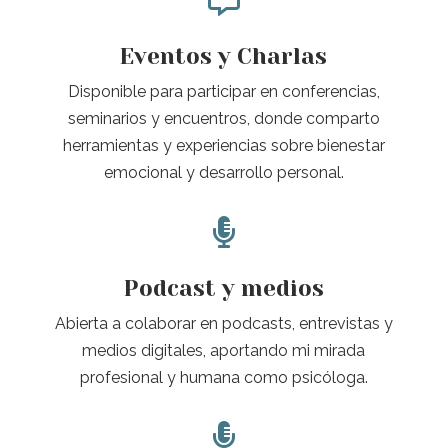
Eventos y Charlas
Disponible para participar en conferencias,
seminarios y encuentros, donde comparto
herramientas y experiencias sobre bienestar
emocional y desarrollo personal.

Podcast y medios
Abierta a colaborar en podcasts, entrevistas y
medios digitales, aportando mi mirada
profesional y humana como psicóloga.
