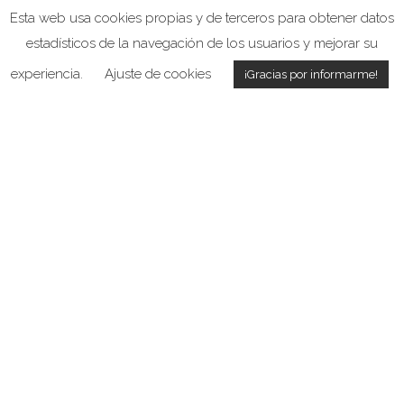
Esta web usa cookies propias y de terceros para obtener datos
estadísticos de la navegación de los usuarios y mejorar su
experiencia.
Ajuste de cookies
¡Gracias por informarme!