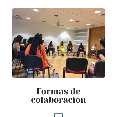
Formas de
colaboración
