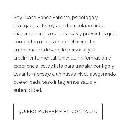
Soy Juana Ponce Valiente, psicóloga y
divulgadora. Estoy abierta a colaborar de
manera sinérgica con marcas y proyectos que
compartan mi pasión por el bienestar
emocional, el desarrollo personal y el
crecimiento mental. Uniendo mi formación y
experiencia, estoy lista para trabajar contigo y
llevar tu mensaje a un nuevo nivel, asegurando
que en cada paso integremos salud y
autenticidad.
QUIERO PONERME EN CONTACTO