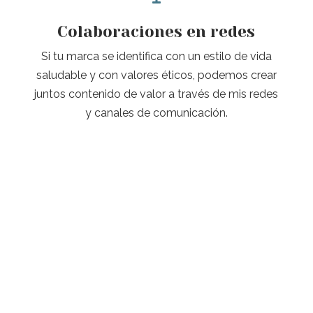
Colaboraciones en redes
Si tu marca se identifica con un estilo de vida
saludable y con valores éticos, podemos crear
juntos contenido de valor a través de mis redes
y canales de comunicación.