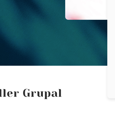
ller Grupal