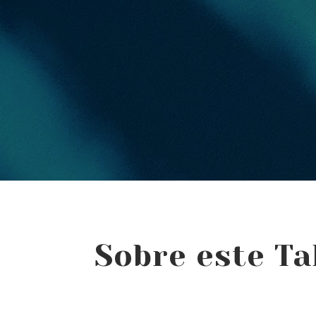
Sobre este Ta