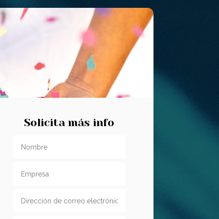
Solicita más info