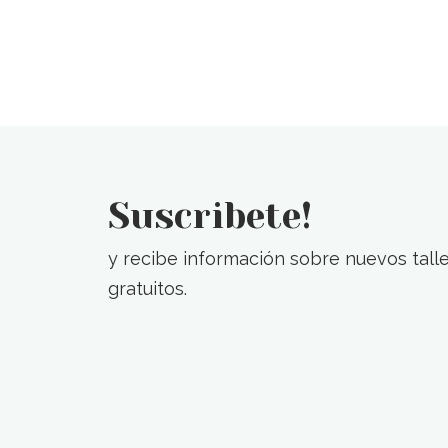
Suscribete!
y recibe información sobre nuevos talle
gratuitos.