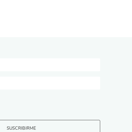
SUSCRIBIRME