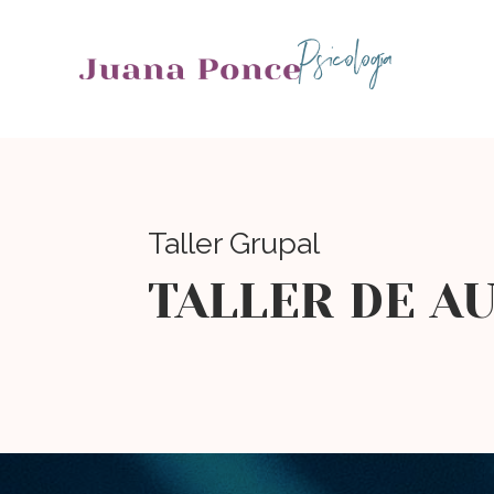
Psicología
Taller Grupal
TALLER DE A