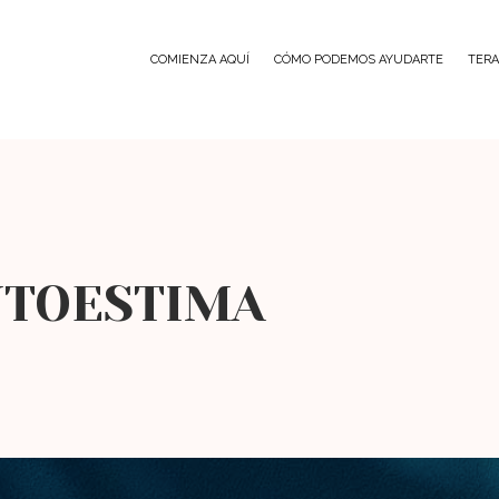
COMIENZA AQUÍ
CÓMO PODEMOS AYUDARTE
TERA
UTOESTIMA