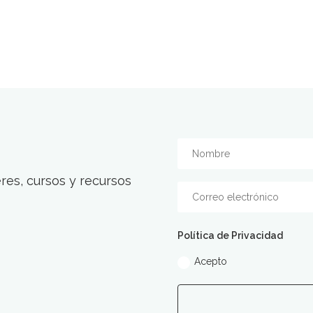
res, cursos y recursos
Política de Privacidad
Acepto