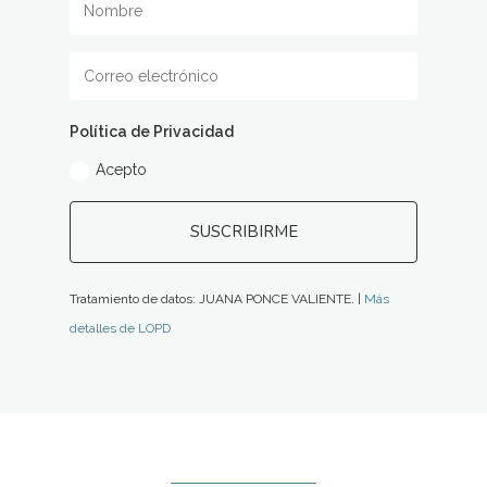
Política de Privacidad
Acepto
SUSCRIBIRME
Tratamiento de datos: JUANA PONCE VALIENTE. |
Más
detalles de LOPD