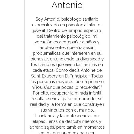
Antonio
Soy Antonio, psicólogo sanitario
especializado en psicología infanto-
juvenil. Dentro del amplio espectro
del tratamiento psicológico, mi
vocación es acompañar a niños y
adolescentes que atraviesan
problemáticas que interfieren en su
bienestar, entendiendo la diversidad y
los cambios que viven las familias en
cada etapa. Como decía Antoine de
Saint-Exupéry en El Principito: “Todas
las personas mayores fueron primero
niños. (Aunque pocas lo recuerdan).”
Por ello, recuperar la mirada infantil
resulta esencial para comprender su
realidad y la forma en que construyen
sus vínculos con el mundo.
La infancia y la adolescencia son
etapas llenas de descubrimientos y
aprendizajes, pero también momentos
en los que pueden aparecer