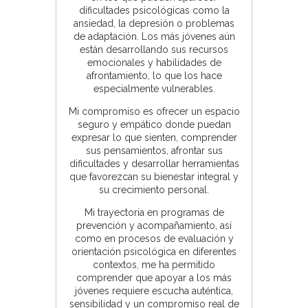
dificultades psicológicas como la
ansiedad, la depresión o problemas
de adaptación. Los más jóvenes aún
están desarrollando sus recursos
emocionales y habilidades de
afrontamiento, lo que los hace
especialmente vulnerables.
Mi compromiso es ofrecer un espacio
seguro y empático donde puedan
expresar lo que sienten, comprender
sus pensamientos, afrontar sus
dificultades y desarrollar herramientas
que favorezcan su bienestar integral y
su crecimiento personal.
Mi trayectoria en programas de
prevención y acompañamiento, así
como en procesos de evaluación y
orientación psicológica en diferentes
contextos, me ha permitido
comprender que apoyar a los más
jóvenes requiere escucha auténtica,
sensibilidad y un compromiso real de