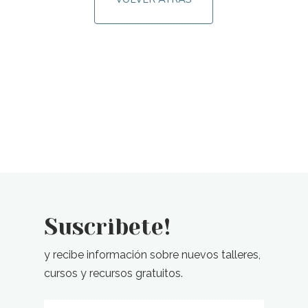
Suscribete!
y recibe información sobre nuevos talleres,
cursos y recursos gratuitos.