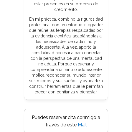
estar presentes en su proceso de
crecimiento.
En mi práctica, combino la rigurosidad
profesional con un enfoque integrador
que reúne las terapias respaldadas por
la evidencia científica, adaptándolas a
las necesidades de cada niño y
adolescente. A la vez, aporto la
sensibilidad necesaria para conectar
con la perspectiva de una mentalidad
no adulta. Porque escuchar y
comprender a un niño o adolescente
implica reconocer su mundo interior,
sus miedos y sus sueños, y ayudarle a
construir herramientas que le permitan
crecer con confianza y bienestar.
Puedes reservar cita conmigo a
través de este
Mail